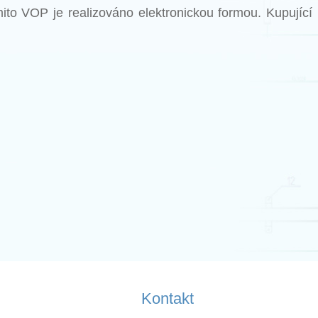
ito VOP je realizováno elektronickou formou. Kupující 
Kontakt