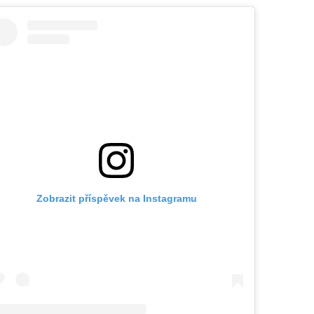
Zobrazit příspěvek na Instagramu