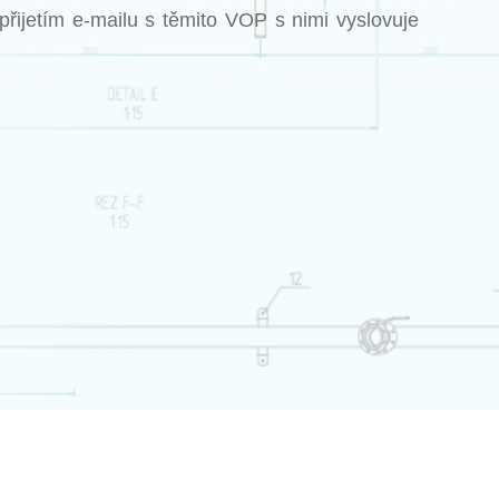
přijetím e-mailu s těmito VOP s nimi vyslovuje