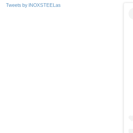
Tweets by INOXSTEELas